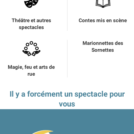
Théâtre et autres
Contes mis en scène
spectacles
Marionnettes des
Sornettes
Magie, feu et arts de
rue
Il y a forcément un spectacle pour
vous