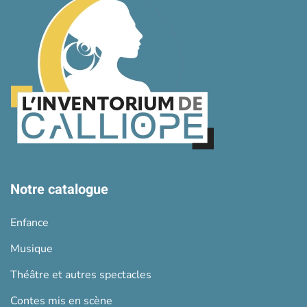
Notre catalogue
Enfance
Musique
Théâtre et autres spectacles
Contes mis en scène