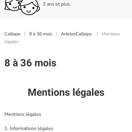
3 ans et plus
Calliope
8 à 36 mois
ArticlesCalliope
Mentions
légales
8 à 36 mois
Mentions légales
Mentions légales
1. Informations légales