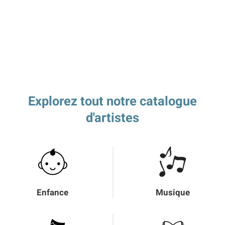
Explorez tout notre catalogue
d'artistes
Enfance
Musique