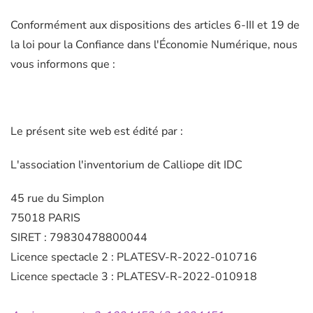
Conformément aux dispositions des articles 6-III et 19 de
la loi pour la Confiance dans l'Économie Numérique, nous
vous informons que :
Le présent site web est édité par :
L'association l'inventorium de Calliope dit IDC
45 rue du Simplon
75018 PARIS
SIRET : 79830478800044
Licence spectacle 2 : PLATESV-R-2022-010716
Licence spectacle 3 : PLATESV-R-2022-010918