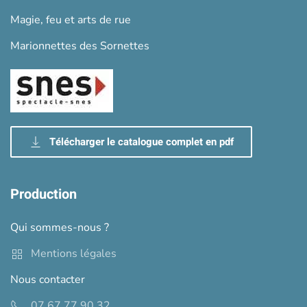
Magie, feu et arts de rue
Marionnettes des Sornettes
Télécharger le catalogue complet en pdf
Production
Qui sommes-nous ?
Mentions légales
Nous contacter
07 67 77 90 32